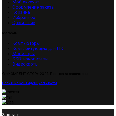
Мой аккаунт
Оформление заказа
Корзина
Избранное
Сравнение
Магазин
Компьютеры
Комплектующие для ПК
Мониторы
SSD-накопители
Видеокарты
© «КОМПЛИТ СТОР» 2024. Все права защищены
Политика конфиденциальности
Закрыть