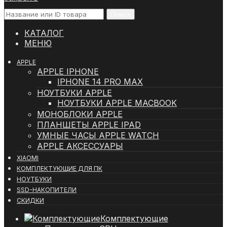
Поиск
КАТАЛОГ
МЕНЮ
APPLE
APPLE IPHONE
IPHONE 14 PRO MAX
НОУТБУКИ APPLE
НОУТБУКИ APPLE MACBOOK
МОНОБЛОКИ APPLE
ПЛАНШЕТЫ APPLE IPAD
УМНЫЕ ЧАСЫ APPLE WATCH
APPLE АКСЕССУАРЫ
XIAOMI
КОМПЛЕКТУЮЩИЕ ДЛЯ ПК
НОУТБУКИ
SSD-НАКОПИТЕЛИ
СКИДКИ
Комплектующие