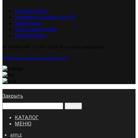
Компьютеры
Комплектующие для ПК
Мониторы
SSD-накопители
Видеокарты
© «КОМПЛИТ СТОР» 2024. Все права защищены
Политика конфиденциальности
Закрыть
Поиск
КАТАЛОГ
МЕНЮ
APPLE