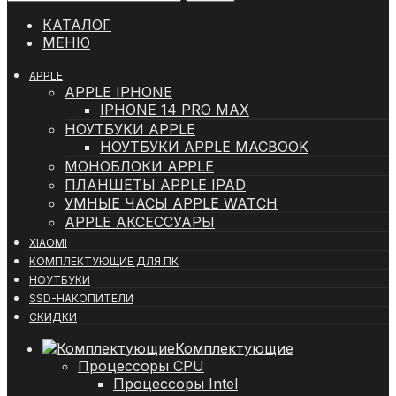
КАТАЛОГ
МЕНЮ
APPLE
APPLE IPHONE
IPHONE 14 PRO MAX
НОУТБУКИ APPLE
НОУТБУКИ APPLE MACBOOK
МОНОБЛОКИ APPLE
ПЛАНШЕТЫ APPLE IPAD
УМНЫЕ ЧАСЫ APPLE WATCH
APPLE АКСЕССУАРЫ
XIAOMI
КОМПЛЕКТУЮЩИЕ ДЛЯ ПК
НОУТБУКИ
SSD-НАКОПИТЕЛИ
СКИДКИ
Комплектующие
Процессоры CPU
Процессоры Intel