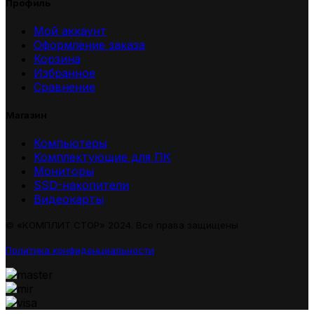
Профиль
Мой аккаунт
Оформление заказа
Корзина
Избранное
Сравнение
Магазин
Компьютеры
Комплектующие для ПК
Мониторы
SSD-накопители
Видеокарты
© «КОМПЛИТ СТОР» 2024. Все права защищены
Политика конфиденциальности