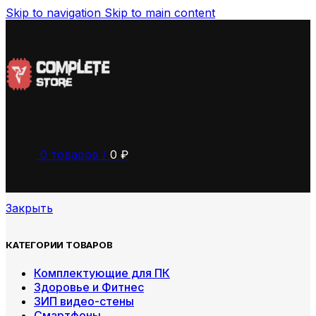
Skip to navigation
Skip to main content
0
товаров
/
0
₽
Закрыть
КАТЕГОРИИ ТОВАРОВ
Комплектующие для ПК
Здоровье и Фитнес
ЗИП видео-стены
Смартфоны