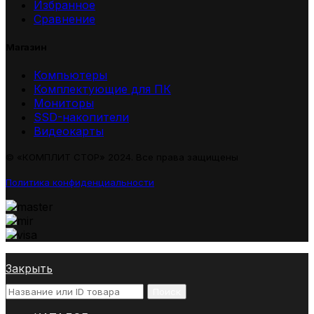
Избранное
Сравнение
Магазин
Компьютеры
Комплектующие для ПК
Мониторы
SSD-накопители
Видеокарты
© «КОМПЛИТ СТОР» 2024. Все права защищены
Политика конфиденциальности
Закрыть
Поиск