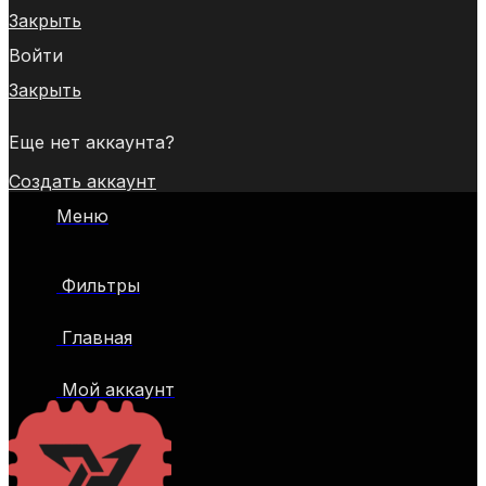
Закрыть
Войти
Закрыть
Еще нет аккаунта?
Создать аккаунт
Меню
Фильтры
Главная
Мой аккаунт