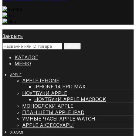
Закрыть
Поиск
КАТАЛОГ
МЕНЮ
APPLE
APPLE IPHONE
IPHONE 14 PRO MAX
НОУТБУКИ APPLE
НОУТБУКИ APPLE MACBOOK
МОНОБЛОКИ APPLE
ПЛАНШЕТЫ APPLE IPAD
УМНЫЕ ЧАСЫ APPLE WATCH
APPLE АКСЕССУАРЫ
XIAOMI