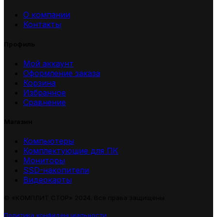
О компании
Контакты
Профиль
Мой аккаунт
Оформление заказа
Корзина
Избранное
Сравнение
Магазин
Компьютеры
Комплектующие для ПК
Мониторы
SSD-накопители
Видеокарты
© «КОМПЛИТ СТОР» 2024. Все права защищены
Политика конфиденциальности