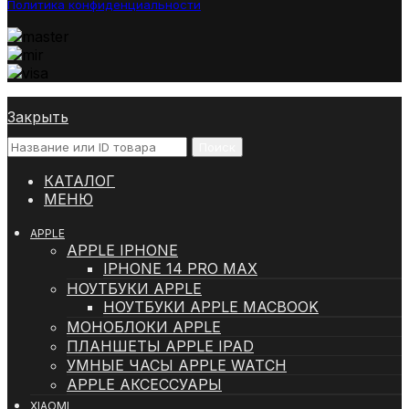
Политика конфиденциальности
Закрыть
Поиск
КАТАЛОГ
МЕНЮ
APPLE
APPLE IPHONE
IPHONE 14 PRO MAX
НОУТБУКИ APPLE
НОУТБУКИ APPLE MACBOOK
МОНОБЛОКИ APPLE
ПЛАНШЕТЫ APPLE IPAD
УМНЫЕ ЧАСЫ APPLE WATCH
APPLE АКСЕССУАРЫ
XIAOMI