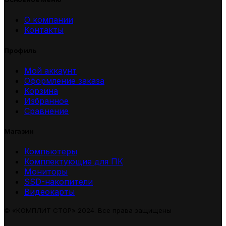
О компании
Контакты
Профиль
Мой аккаунт
Оформление заказа
Корзина
Избранное
Сравнение
Магазин
Компьютеры
Комплектующие для ПК
Мониторы
SSD-накопители
Видеокарты
© «КОМПЛИТ СТОР» 2024. Все права защищены