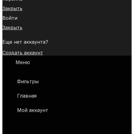
Закрыть
Войти
Закрыть
Еще нет аккаунта?
Создать аккаунт
Меню
Фильтры
Главная
Мой аккаунт