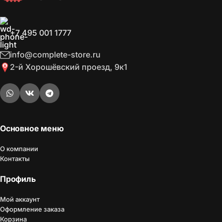
+7 495 001 1777
info@complete-store.ru
2-й Хорошёвский проезд, 9к1
Основное меню
О компании
Контакты
Профиль
Мой аккаунт
Оформление заказа
Корзина