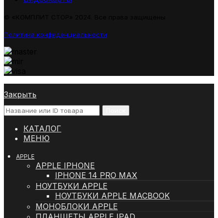
© «КОМПЛИТ СТОР» 2024. Все права защищены
Политика конфиденциальности
Закрыть
Поиск
КАТАЛОГ
МЕНЮ
APPLE
APPLE IPHONE
IPHONE 14 PRO MAX
НОУТБУКИ APPLE
НОУТБУКИ APPLE MACBOOK
МОНОБЛОКИ APPLE
ПЛАНШЕТЫ APPLE IPAD