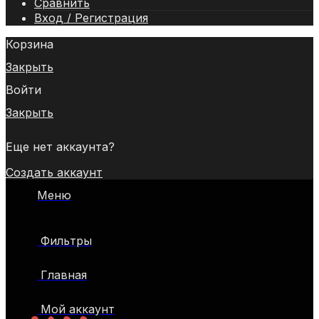
Сравнить
Вход / Регистрация
Корзина
Закрыть
Войти
Закрыть
Еще нет аккаунта?
Создать аккаунт
Меню
Фильтры
Главная
Мой аккаунт