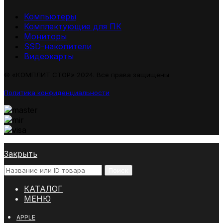
Компьютеры
Комплектующие для ПК
Мониторы
SSD-накопители
Видеокарты
© «КОМПЛИТ СТОР» 2024. Все права защищены
Политика конфиденциальности
Закрыть
Поиск
КАТАЛОГ
МЕНЮ
APPLE