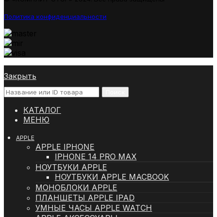
Политика конфиденциальности
Закрыть
Поиск
КАТАЛОГ
МЕНЮ
APPLE
APPLE IPHONE
IPHONE 14 PRO MAX
НОУТБУКИ APPLE
НОУТБУКИ APPLE MACBOOK
МОНОБЛОКИ APPLE
ПЛАНШЕТЫ APPLE IPAD
УМНЫЕ ЧАСЫ APPLE WATCH