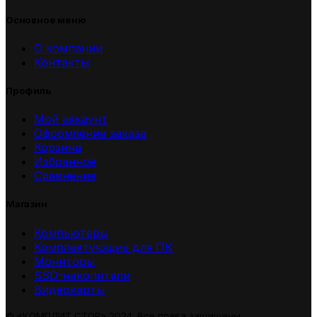
Основное меню
О компании
Контакты
Профиль
Мой аккаунт
Оформление заказа
Корзина
Избранное
Сравнение
Магазин
Компьютеры
Комплектующие для ПК
Мониторы
SSD-накопители
Видеокарты
© «КОМПЛИТ СТОР» 2024. Все права защищены