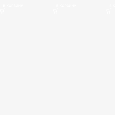
В КОРЗИНУ
В КОРЗИНУ
В 