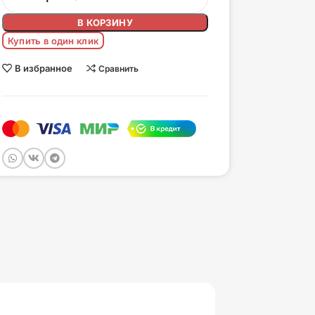
В КОРЗИНУ
Купить в один клик
В избранное
Сравнить