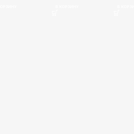
КОРЗИНУ
В КОРЗИНУ
В КОРЗ