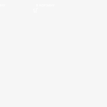
ИНУ
В КОРЗИНУ