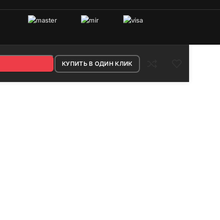
овых систем.
КУПИТЬ В ОДИН КЛИК