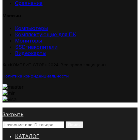
Сравнение
Магазин
Компьютеры
Комплектующие для ПК
Мониторы
SSD-накопители
Видеокарты
© «КОМПЛИТ СТОР» 2024. Все права защищены
Политика конфиденциальности
Закрыть
Поиск
КАТАЛОГ