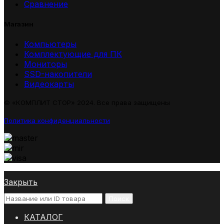
Сравнение
Магазин
Компьютеры
Комплектующие для ПК
Мониторы
SSD-накопители
Видеокарты
© «КОМПЛИТ СТОР» 2024. Все права защищены
Политика конфиденциальности
Закрыть
Поиск
КАТАЛОГ