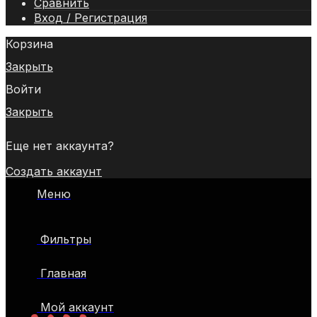
Сравнить
Вход / Регистрация
Корзина
Закрыть
Войти
Закрыть
Еще нет аккаунта?
Создать аккаунт
Меню
Фильтры
Главная
Мой аккаунт