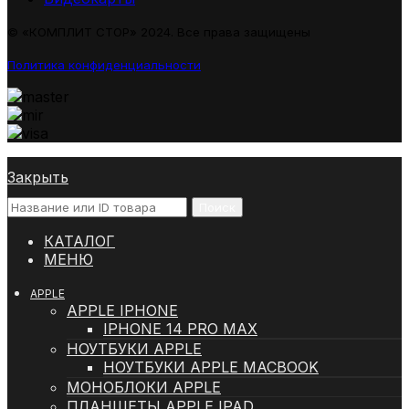
© «КОМПЛИТ СТОР» 2024. Все права защищены
Политика конфиденциальности
Закрыть
Поиск
КАТАЛОГ
МЕНЮ
APPLE
APPLE IPHONE
IPHONE 14 PRO MAX
НОУТБУКИ APPLE
НОУТБУКИ APPLE MACBOOK
МОНОБЛОКИ APPLE
ПЛАНШЕТЫ APPLE IPAD