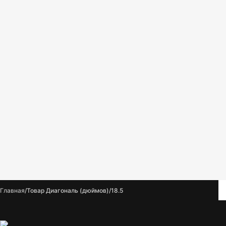
Главная
Товар Диагональ (дюймов)
18.5