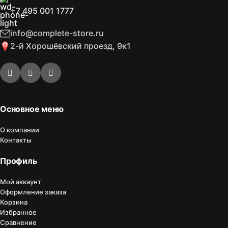
+7 495 001 1777
info@complete-store.ru
2-й Хорошёвский проезд, 9к1
Основное меню
О компании
Контакты
Профиль
Мой аккаунт
Оформление заказа
Корзина
Избранное
Сравнение