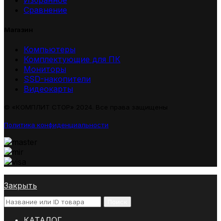
Сравнение
Магазин
Компьютеры
Комплектующие для ПК
Мониторы
SSD-накопители
Видеокарты
© «КОМПЛИТ СТОР» 2024. Все права защищены
Политика конфиденциальности
Закрыть
Поиск
КАТАЛОГ