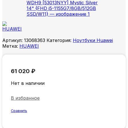
Артикул:
13068363
Категория:
Ноутбуки Huawei
Метка:
HUAWEI
61 020
₽
Нет в наличии
В избранное
Сравнить