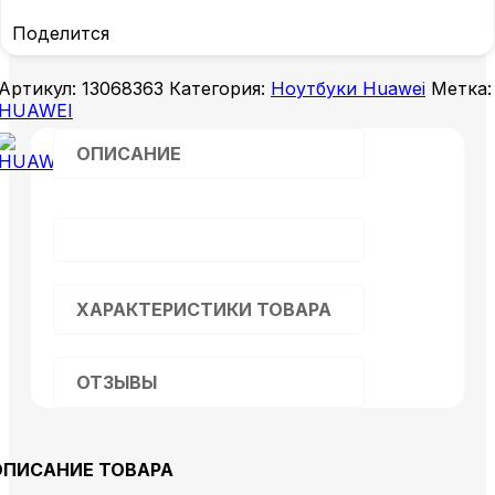
Поделится
Артикул:
13068363
Категория:
Ноутбуки Huawei
Метка:
HUAWEI
ОПИСАНИЕ
ХАРАКТЕРИСТИКИ ТОВАРА
ОТЗЫВЫ
ОПИСАНИЕ ТОВАРА