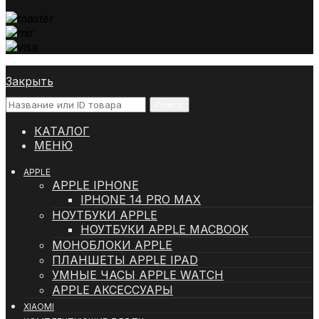
Закрыть
Поиск
КАТАЛОГ
МЕНЮ
APPLE
APPLE IPHONE
IPHONE 14 PRO MAX
НОУТБУКИ APPLE
НОУТБУКИ APPLE MACBOOK
МОНОБЛОКИ APPLE
ПЛАНШЕТЫ APPLE IPAD
УМНЫЕ ЧАСЫ APPLE WATCH
APPLE АКСЕССУАРЫ
XIAOMI