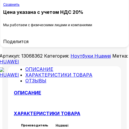
Сравнить
Цена указана с учетом НДС 20%
Мы работаем с физическими лицами и компаниями
Поделится
Артикул:
13068362
Категория:
Ноутбуки Huawei
Метка:
HUAWEI
ОПИСАНИЕ
ХАРАКТЕРИСТИКИ ТОВАРА
ОТЗЫВЫ
ОПИСАНИЕ
ХАРАКТЕРИСТИКИ ТОВАРА
Производитель
Huawei