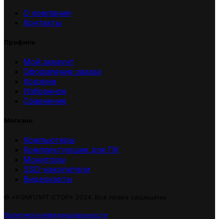
О компании
Контакты
Профиль
Мой аккаунт
Оформление заказа
Корзина
Избранное
Сравнение
Магазин
Компьютеры
Комплектующие для ПК
Мониторы
SSD-накопители
Видеокарты
© «КОМПЛИТ СТОР» 2024. Все права защищены
Политика конфиденциальности