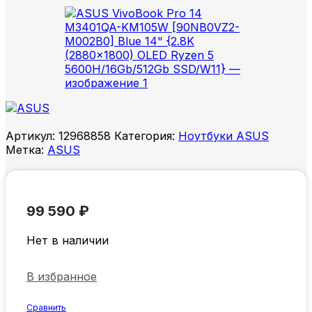
Артикул:
12968858
Категория:
Ноутбуки ASUS
Метка:
ASUS
99 590
₽
Нет в наличии
В избранное
Сравнить