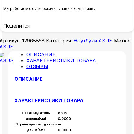
Мы работаем с физическими лицами и компаниями
Поделится
Артикул:
12968858
Категория:
Ноутбуки ASUS
Метка:
ASUS
ОПИСАНИЕ
ХАРАКТЕРИСТИКИ ТОВАРА
ОТЗЫВЫ
ОПИСАНИЕ
ХАРАКТЕРИСТИКИ ТОВАРА
Производитель
Asus
ширина(см)
0.0000
Страна производитель
—
длина(см)
0.0000