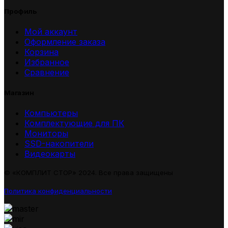
Профиль
Мой аккаунт
Оформление заказа
Корзина
Избранное
Сравнение
Магазин
Компьютеры
Комплектующие для ПК
Мониторы
SSD-накопители
Видеокарты
© «КОМПЛИТ СТОР» 2024. Все права защищены
Политика конфиденциальности