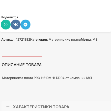
Поделится
Артикул:
12721882
Категория:
Материнские платы
Метка:
MSI
ОПИСАНИЕ ТОВАРА
Материнская плата PRO H610M-B DDR4 от компании MSI
ХАРАКТЕРИСТИКИ ТОВАРА