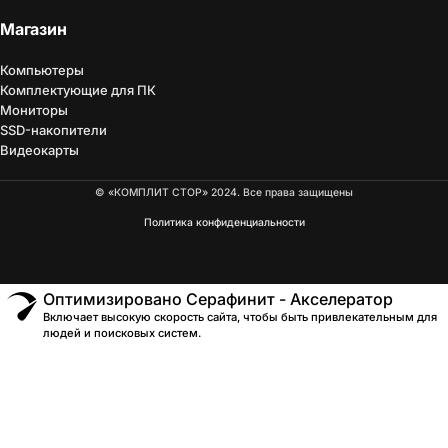
Магазин
Компьютеры
Комплектующие для ПК
Мониторы
SSD-накопители
Видеокарты
© «КОМПЛИТ СТОР» 2024. Все права защищены
Политика конфиденциальности
Оптимизировано Серафинит - Акселератор
Включает высокую скорость сайта, чтобы быть привлекательным для
людей и поисковых систем.