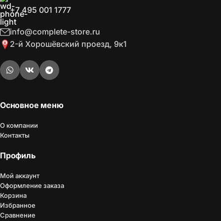
+7 495 001 1777
info@complete-store.ru
2-й Хорошёвский проезд, 9к1
Основное меню
О компании
Контакты
Профиль
Мой аккаунт
Оформление заказа
Корзина
Избранное
Сравнение