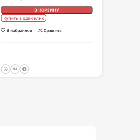
В КОРЗИНУ
Купить в один клик
В избранное
Сравнить