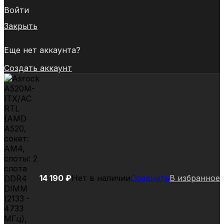
Войти
Закрыть
Еще нет аккаунта?
Создать аккаунт
14 190
₽
Нет в наличии
Сравнить
В избранное