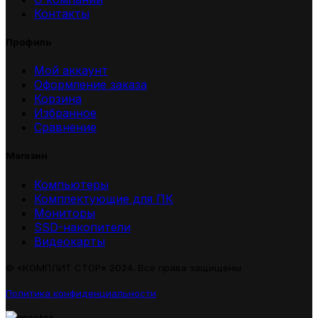
Контакты
Профиль
Мой аккаунт
Оформление заказа
Корзина
Избранное
Сравнение
Магазин
Компьютеры
Комплектующие для ПК
Мониторы
SSD-накопители
Видеокарты
© «КОМПЛИТ СТОР» 2024. Все права защищены
Политика конфиденциальности