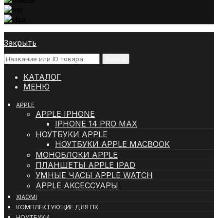
Закрыть
Поиск
КАТАЛОГ
МЕНЮ
APPLE
APPLE IPHONE
IPHONE 14 PRO MAX
НОУТБУКИ APPLE
НОУТБУКИ APPLE MACBOOK
МОНОБЛОКИ APPLE
ПЛАНШЕТЫ APPLE IPAD
УМНЫЕ ЧАСЫ APPLE WATCH
APPLE АКСЕССУАРЫ
XIAOMI
КОМПЛЕКТУЮЩИЕ ДЛЯ ПК
НОУТБУКИ