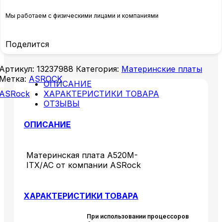
Мы работаем с физическими лицами и компаниями
Поделится
Артикул:
13237988
Категория:
Материнские платы
Метка:
ASROCK
ОПИСАНИЕ
ASRock
ХАРАКТЕРИСТИКИ ТОВАРА
ОТЗЫВЫ
ОПИСАНИЕ
Материнская плата A520M-
ITX/AC от компании ASRock
ХАРАКТЕРИСТИКИ ТОВАРА
При использовании процессоров