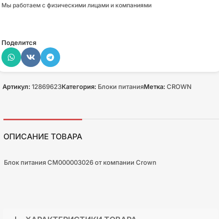
Мы работаем с физическими лицами и компаниями
Поделится
Артикул:
12869623
Категория:
Блоки питания
Метка:
CROWN
ОПИСАНИЕ ТОВАРА
Блок питания CM000003026 от компании Crown