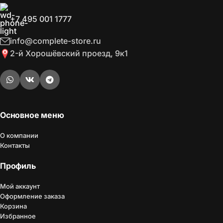
+7 495 001 1777
info@complete-store.ru
2-й Хорошёвский проезд, 9к1
Основное меню
О компании
Контакты
Профиль
Мой аккаунт
Оформление заказа
Корзина
Избранное