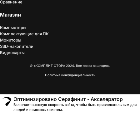
Сравнение
Магазин
Компьютеры
Комплектующие для ПК
Мониторы
SSD-накопители
Видеокарты
© «КОМПЛИТ СТОР» 2024. Все права защищены
Политика конфиденциальности
Оптимизировано Серафинит - Акселератор
Включает высокую скорость сайта, чтобы быть привлекательным для
людей и поисковых систем.