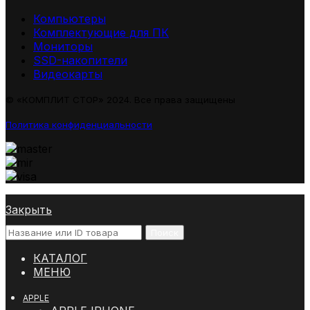
Компьютеры
Комплектующие для ПК
Мониторы
SSD-накопители
Видеокарты
© «КОМПЛИТ СТОР» 2024. Все права защищены
Политика конфиденциальности
Закрыть
Поиск
КАТАЛОГ
МЕНЮ
APPLE