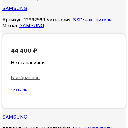
SAMSUNG
Артикул:
12992569
Категория:
SSD-накопители
Метка:
SAMSUNG
44 400
₽
Нет в наличии
В избранное
Сравнить
SAMSUNG