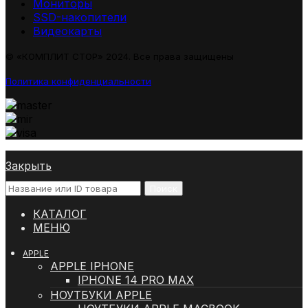
Мониторы
SSD-накопители
Видеокарты
© «КОМПЛИТ СТОР» 2024. Все права защищены
Политика конфиденциальности
Закрыть
Поиск
КАТАЛОГ
МЕНЮ
APPLE
APPLE IPHONE
IPHONE 14 PRO MAX
НОУТБУКИ APPLE