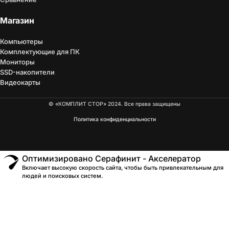
Магазин
Компьютеры
Комплектующие для ПК
Мониторы
SSD-накопители
Видеокарты
© «КОМПЛИТ СТОР» 2024. Все права защищены
Политика конфиденциальности
Оптимизировано Серафинит - Акселератор
Включает высокую скорость сайта, чтобы быть привлекательным для
людей и поисковых систем.