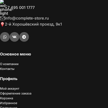
+7 495 001 1777
info@complete-store.ru
2-й Хорошёвский проезд, 9к1
Основное меню
О компании
Контакты
Профиль
Мой аккаунт
Оформление заказа
Корзина
Избранное
Сравнение