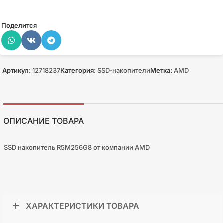
Поделится
Артикул:
12718237
Категория:
SSD-накопители
Метка:
AMD
ОПИСАНИЕ ТОВАРА
SSD накопитель R5M256G8 от компании AMD
ХАРАКТЕРИСТИКИ ТОВАРА