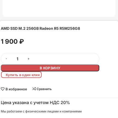
AMD SSD M.2 256GB Radeon R5 R5M256G8
1 900
₽
В КОРЗИНУ
Купить в один клик
В избранное
Сравнить
Цена указана с учетом НДС 20%
Мы работаем с физическими лицами и компаниями