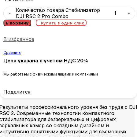
Количество товара Стабилизатор
DJI RSC 2 Pro Combo
В корзину
Купить в один клик
В избранное
Сравнить
Цена указана с учетом НДС 20%
Мы работаем с физическими лицами и компаниями
Поделится
Результаты профессионального уровня без труда с DJ
RSC 2. Современные технологии компактного
стабилизатора для беззеркальных и цифровых
зеркальных камер со складным дизайном и
интуитивно понятными функциями для съемочных