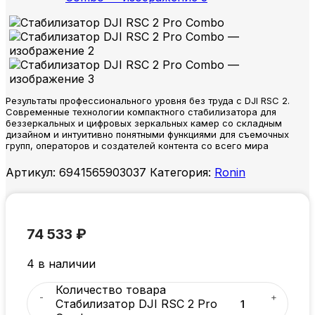
Результаты профессионального уровня без труда с DJI RSC 2.
Современные технологии компактного стабилизатора для
беззеркальных и цифровых зеркальных камер со складным
дизайном и интуитивно понятными функциями для съемочных
групп, операторов и создателей контента со всего мира
Артикул:
6941565903037
Категория:
Ronin
74 533
₽
4 в наличии
Количество товара
Стабилизатор DJI RSC 2 Pro