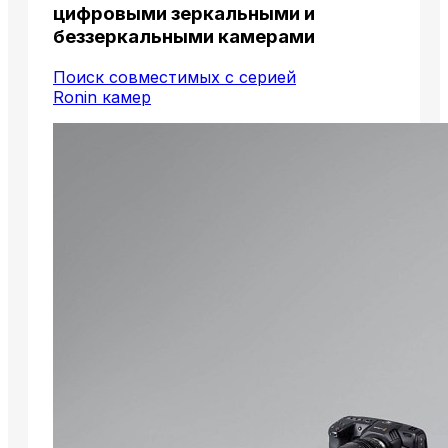
цифровыми зеркальными и
беззеркальными камерами
Поиск совместимых с серией
Ronin камер