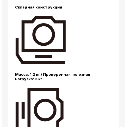
Складная конструкция
Масса: 1,2 кг / Проверенная полезная
нагрузка: 3 кг