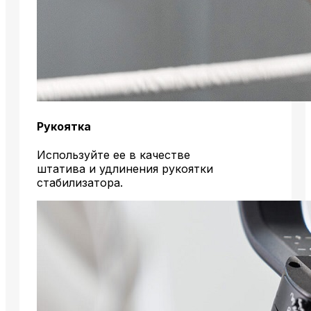
Рукоятка
Используйте ее в качестве
штатива и удлинения рукоятки
стабилизатора.