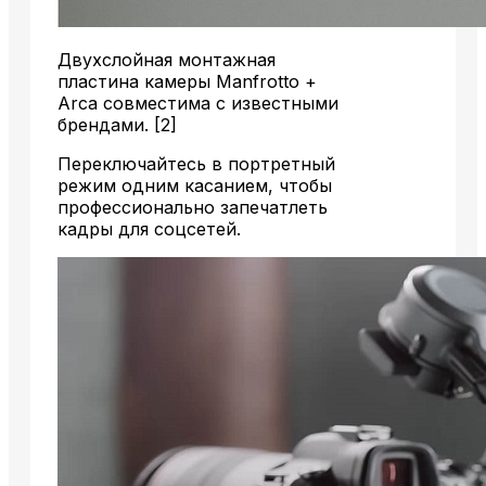
Двухслойная монтажная
пластина камеры Manfrotto +
Arca совместима с известными
брендами. [2]
Переключайтесь в портретный
режим одним касанием, чтобы
профессионально запечатлеть
кадры для соцсетей.