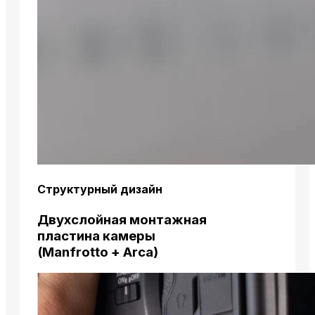
Структурный дизайн
Двухслойная монтажная
пластина камеры
(Manfrotto + Arca)