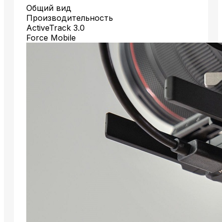
Общий вид
Производительность
ActiveTrack 3.0
Force Mobile