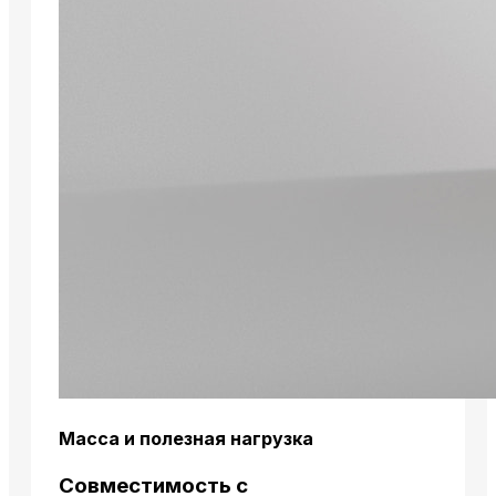
Масса и полезная нагрузка
Совместимость с