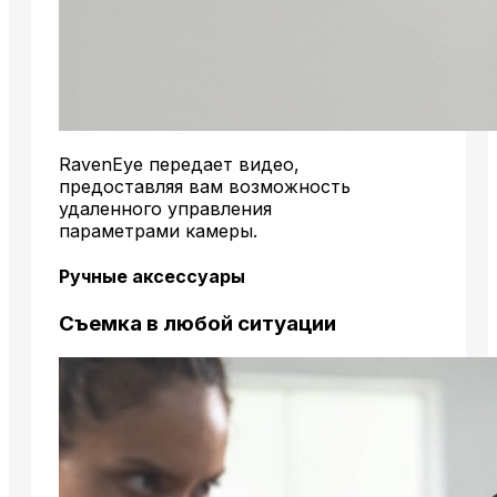
RavenEye передает видео,
предоставляя вам возможность
удаленного управления
параметрами камеры.
Ручные аксессуары
Съемка в любой ситуации