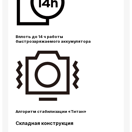
Вплоть до 14 ч работы
быстрозаряжаемого аккумулятора
Алгоритм стабилизации «Титан»
Складная конструкция