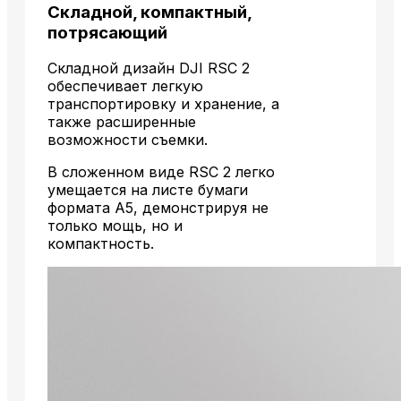
Складной, компактный,
потрясающий
Складной дизайн DJI RSC 2
обеспечивает легкую
транспортировку и хранение, а
также расширенные
возможности съемки.
В сложенном виде RSC 2 легко
умещается на листе бумаги
формата А5, демонстрируя не
только мощь, но и
компактность.