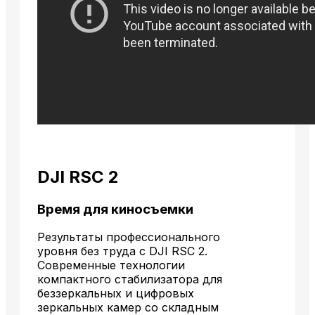
DJI RSC 2
Время для киносъемки
Результаты профессионального
уровня без труда с DJI RSC 2.
Современные технологии
компактного стабилизатора для
беззеркальных и цифровых
зеркальных камер со складным