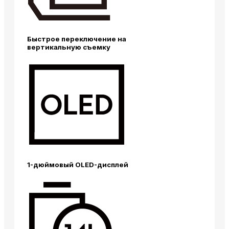
Быстрое переключение на
вертикальную съемку
1-дюймовый OLED-дисплей