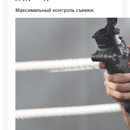
Максимальный контроль съемки.