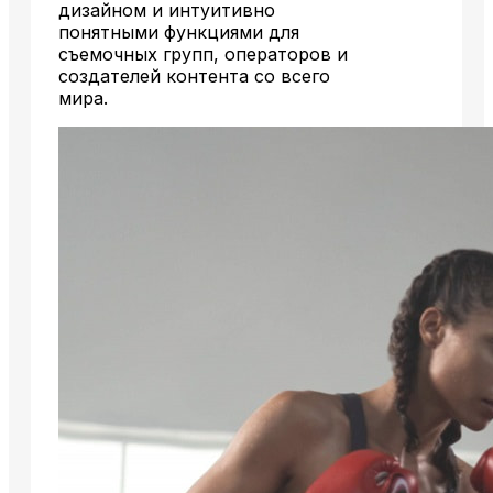
дизайном и интуитивно
понятными функциями для
съемочных групп, операторов и
создателей контента со всего
мира.