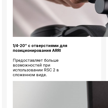
1/4-20″ с отверстиями для
позиционирования ARRI
Предоставляет больше
возможностей при
использовании RSC 2 в
сложенном виде.