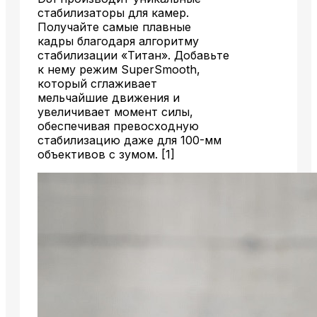
стабилизаторы для камер.
Получайте самые плавные
кадры благодаря алгоритму
стабилизации «Титан». Добавьте
к нему режим SuperSmooth,
который сглаживает
мельчайшие движения и
увеличивает момент силы,
обеспечивая превосходную
стабилизацию даже для 100-мм
объективов с зумом. [1]