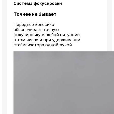
Система фокусировки
Точнее не бывает
Переднее колесико
обеспечивает точную
фокусировку в любой ситуации,
в том числе и при удерживании
стабилизатора одной рукой.