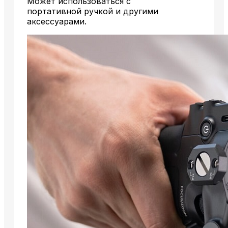
Может использоваться с
портативной ручкой и другими
аксессуарами.