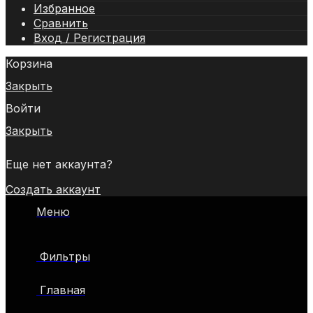
Избранное
Сравнить
Вход / Регистрация
Корзина
Закрыть
Войти
Закрыть
Еще нет аккаунта?
Создать аккаунт
Меню
Фильтры
Главная