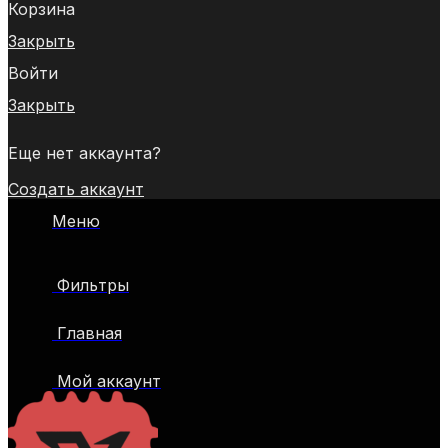
Корзина
Закрыть
Войти
Закрыть
Еще нет аккаунта?
Создать аккаунт
Меню
Фильтры
Главная
Мой аккаунт