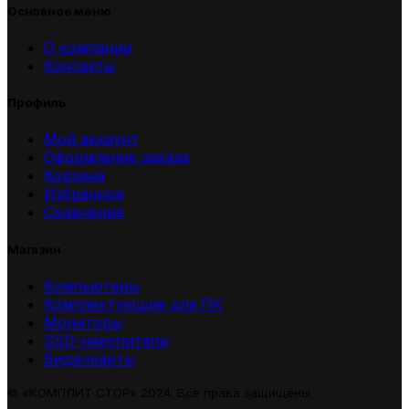
Основное меню
О компании
Контакты
Профиль
Мой аккаунт
Оформление заказа
Корзина
Избранное
Сравнение
Магазин
Компьютеры
Комплектующие для ПК
Мониторы
SSD-накопители
Видеокарты
© «КОМПЛИТ СТОР» 2024. Все права защищены