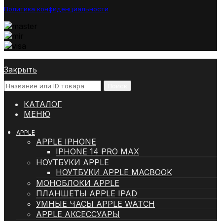
Политика конфиденциальности
Закрыть
Поиск
КАТАЛОГ
МЕНЮ
APPLE
APPLE IPHONE
IPHONE 14 PRO MAX
НОУТБУКИ APPLE
НОУТБУКИ APPLE MACBOOK
МОНОБЛОКИ APPLE
ПЛАНШЕТЫ APPLE IPAD
УМНЫЕ ЧАСЫ APPLE WATCH
APPLE АКСЕССУАРЫ