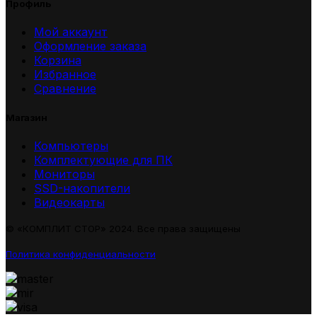
Профиль
Мой аккаунт
Оформление заказа
Корзина
Избранное
Сравнение
Магазин
Компьютеры
Комплектующие для ПК
Мониторы
SSD-накопители
Видеокарты
© «КОМПЛИТ СТОР» 2024. Все права защищены
Политика конфиденциальности