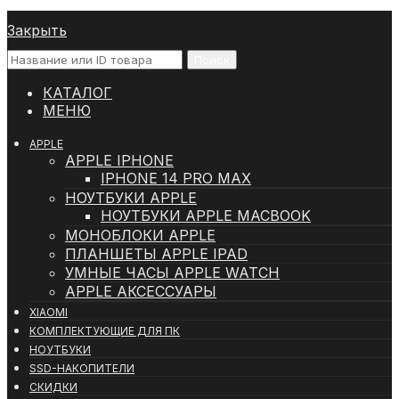
Закрыть
Поиск
КАТАЛОГ
МЕНЮ
APPLE
APPLE IPHONE
IPHONE 14 PRO MAX
НОУТБУКИ APPLE
НОУТБУКИ APPLE MACBOOK
МОНОБЛОКИ APPLE
ПЛАНШЕТЫ APPLE IPAD
УМНЫЕ ЧАСЫ APPLE WATCH
APPLE АКСЕССУАРЫ
XIAOMI
КОМПЛЕКТУЮЩИЕ ДЛЯ ПК
НОУТБУКИ
SSD-НАКОПИТЕЛИ
СКИДКИ