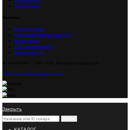
Сравнение
Магазин
Компьютеры
Комплектующие для ПК
Мониторы
SSD-накопители
Видеокарты
© «КОМПЛИТ СТОР» 2024. Все права защищены
Политика конфиденциальности
Закрыть
Поиск
КАТАЛОГ