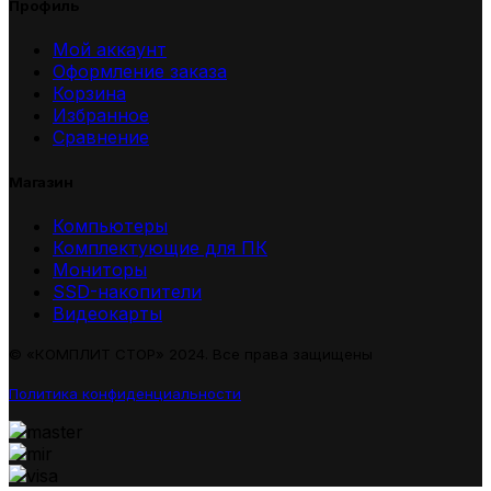
Профиль
Мой аккаунт
Оформление заказа
Корзина
Избранное
Сравнение
Магазин
Компьютеры
Комплектующие для ПК
Мониторы
SSD-накопители
Видеокарты
© «КОМПЛИТ СТОР» 2024. Все права защищены
Политика конфиденциальности