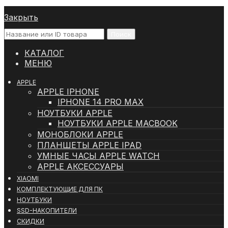
Закрыть
Поиск
КАТАЛОГ
МЕНЮ
APPLE
APPLE IPHONE
IPHONE 14 PRO MAX
НОУТБУКИ APPLE
НОУТБУКИ APPLE MACBOOK
МОНОБЛОКИ APPLE
ПЛАНШЕТЫ APPLE IPAD
УМНЫЕ ЧАСЫ APPLE WATCH
APPLE АКСЕССУАРЫ
XIAOMI
КОМПЛЕКТУЮЩИЕ ДЛЯ ПК
НОУТБУКИ
SSD-НАКОПИТЕЛИ
СКИДКИ