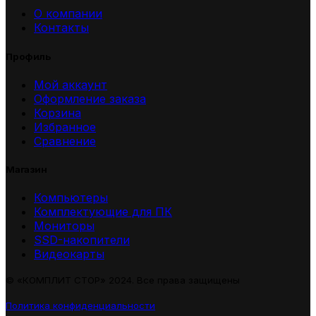
О компании
Контакты
Профиль
Мой аккаунт
Оформление заказа
Корзина
Избранное
Сравнение
Магазин
Компьютеры
Комплектующие для ПК
Мониторы
SSD-накопители
Видеокарты
© «КОМПЛИТ СТОР» 2024. Все права защищены
Политика конфиденциальности