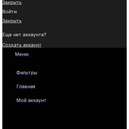
Закрыть
Войти
Закрыть
Еще нет аккаунта?
Создать аккаунт
Меню
Фильтры
Главная
Мой аккаунт