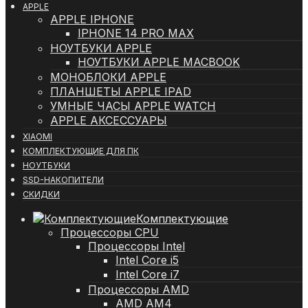
APPLE
APPLE IPHONE
IPHONE 14 PRO MAX
НОУТБУКИ APPLE
НОУТБУКИ APPLE MACBOOK
МОНОБЛОКИ APPLE
ПЛАНШЕТЫ APPLE IPAD
УМНЫЕ ЧАСЫ APPLE WATCH
APPLE АКСЕССУАРЫ
XIAOMI
КОМПЛЕКТУЮЩИЕ ДЛЯ ПК
НОУТБУКИ
SSD-НАКОПИТЕЛИ
СКИДКИ
Комплектующие
Процессоры CPU
Процессоры Intel
Intel Core i5
Intel Core i7
Процессоры AMD
AMD AM4