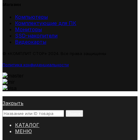
Магазин
Компьютеры
Комплектующие для ПК
Мониторы
SSD-накопители
Видеокарты
© «КОМПЛИТ СТОР» 2024. Все права защищены
Политика конфиденциальности
Закрыть
Поиск
КАТАЛОГ
МЕНЮ