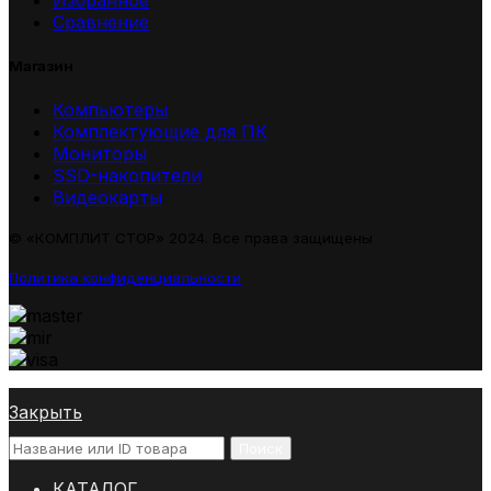
Сравнение
Магазин
Компьютеры
Комплектующие для ПК
Мониторы
SSD-накопители
Видеокарты
© «КОМПЛИТ СТОР» 2024. Все права защищены
Политика конфиденциальности
Закрыть
Поиск
КАТАЛОГ