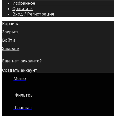
Избранное
Сравнить
Вход / Регистрация
Корзина
Закрыть
Войти
Закрыть
Еще нет аккаунта?
Создать аккаунт
Меню
Фильтры
Главная