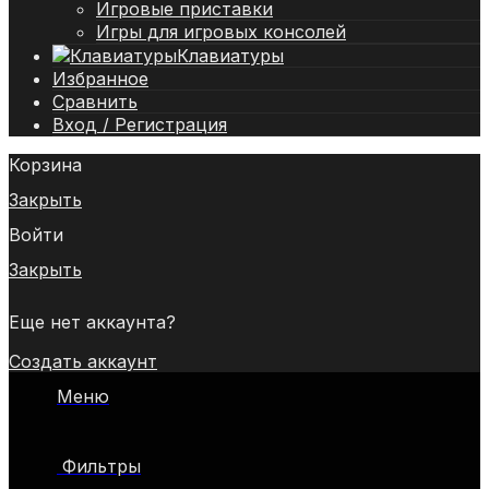
Игровые приставки
Игры для игровых консолей
Клавиатуры
Избранное
Сравнить
Вход / Регистрация
Корзина
Закрыть
Войти
Закрыть
Еще нет аккаунта?
Создать аккаунт
Меню
Фильтры