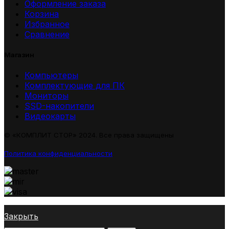
Оформление заказа
Корзина
Избранное
Сравнение
Магазин
Компьютеры
Комплектующие для ПК
Мониторы
SSD-накопители
Видеокарты
© «КОМПЛИТ СТОР» 2024. Все права защищены
Политика конфиденциальности
Закрыть