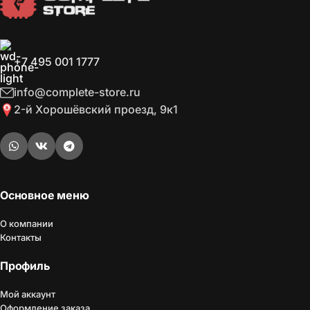
+7 495 001 1777
info@complete-store.ru
2-й Хорошёвский проезд, 9к1
Основное меню
О компании
Контакты
Профиль
Мой аккаунт
Оформление заказа