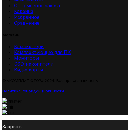
Оформление заказа
Корзина
Избранное
Сравнение
Магазин
Компьютеры
Комплектующие для ПК
Мониторы
SSD-накопители
Видеокарты
© «КОМПЛИТ СТОР» 2024. Все права защищены
Политика конфиденциальности
Закрыть