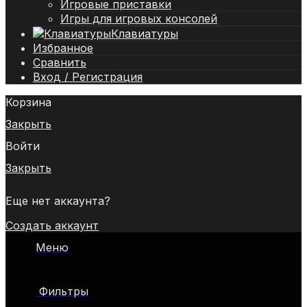
Игровые приставки
Игры для игровых консолей
Клавиатуры
Избранное
Сравнить
Вход / Регистрация
Корзина
Закрыть
Войти
Закрыть
Еще нет аккаунта?
Создать аккаунт
Меню
Фильтры