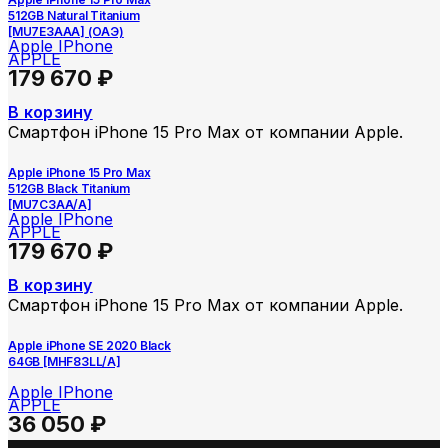
512GB Natural Titanium
[MU7E3AAA] (ОАЭ)
Apple IPhone
APPLE
179 670
₽
В корзину
Смартфон iPhone 15 Pro Max от компании Apple.
Apple iPhone 15 Pro Max
512GB Black Titanium
[MU7C3AA/A]
Apple IPhone
APPLE
179 670
₽
В корзину
Смартфон iPhone 15 Pro Max от компании Apple.
Apple iPhone SE 2020 Black
64GB [MHF83LL/A]
Apple IPhone
APPLE
36 050
₽