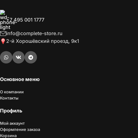
+7 495 001 1777
info@complete-store.ru
2-й Хорошёвский проезд, 9к1
Основное меню
О компании
Контакты
Профиль
Мой аккаунт
Оформление заказа
Корзина