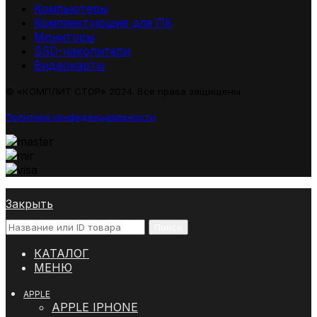
Компьютеры
Комплектующие для ПК
Мониторы
SSD-накопители
Видеокарты
© «КОМПЛИТ СТОР» 2024. Все права защищены
Политика конфиденциальности
Закрыть
Поиск
КАТАЛОГ
МЕНЮ
APPLE
APPLE IPHONE