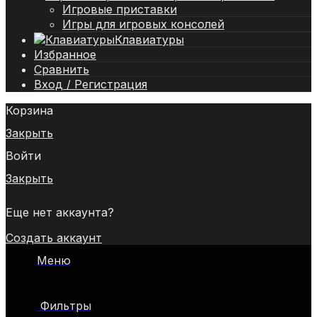
Игровые приставки
Игры для игровых консолей
Клавиатуры
Избранное
Сравнить
Вход / Регистрация
Корзина
Закрыть
Войти
Закрыть
Еще нет аккаунта?
Создать аккаунт
Меню
Фильтры