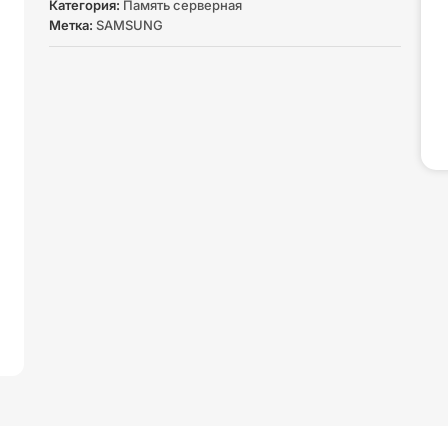
Категория:
Память серверная
Метка:
SAMSUNG