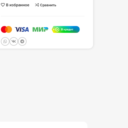
В избранное
Сравнить