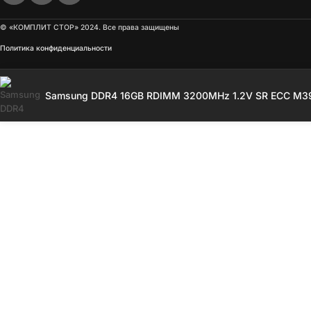
© «КОМПЛИТ СТОР» 2024. Все права защищены
Политика конфиденциальности
Samsung DDR4 16GB RDIMM 3200MHz 1.2V SR