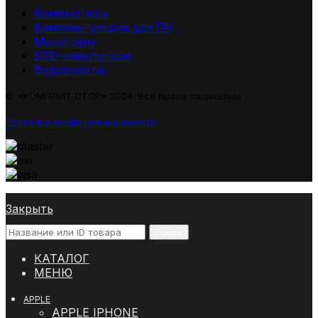
Компьютеры
Комплектующие для ПК
Мониторы
SSD-накопители
Видеокарты
© «КОМПЛИТ СТОР» 2024. Все права защищены
Политика конфиденциальности
Закрыть
Поиск
КАТАЛОГ
МЕНЮ
APPLE
APPLE IPHONE