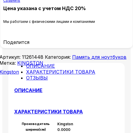
Сравнить
Цена указана с учетом НДС 20%
Мы работаем с физическими лицами и компаниями
Поделится
Артикул:
11261448
Категория:
Память для ноутбуков
Метка:
KINGSTON
ОПИСАНИЕ
Kingston
ХАРАКТЕРИСТИКИ ТОВАРА
ОТЗЫВЫ
ОПИСАНИЕ
ХАРАКТЕРИСТИКИ ТОВАРА
Производитель
Kingston
ширина(см)
0.0000