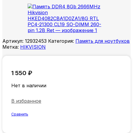
Артикул:
12932453
Категория:
Память для ноутбуков
Метка:
HIKVISION
1 550
₽
Нет в наличии
В избранное
Сравнить