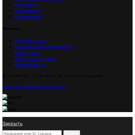
Корзина
Избранное
Сравнение
Магазин
Компьютеры
Комплектующие для ПК
Мониторы
SSD-накопители
Видеокарты
© «КОМПЛИТ СТОР» 2024. Все права защищены
Политика конфиденциальности
Закрыть
Поиск