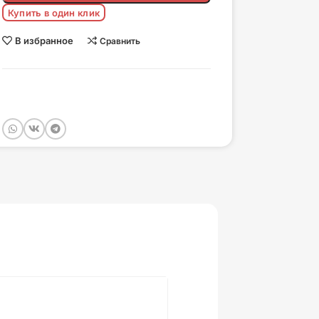
Купить в один клик
В избранное
Сравнить