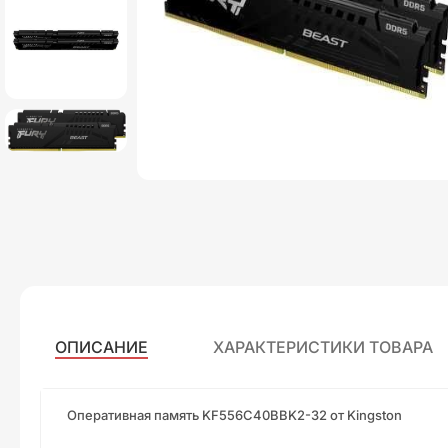
ОПИСАНИЕ
ХАРАКТЕРИСТИКИ ТОВАРА
Оперативная память KF556C40BBK2-32 от Kingston