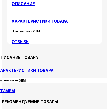
ОПИСАНИЕ
ХАРАКТЕРИСТИКИ ТОВАРА
Тип поставки
OEM
ОТЗЫВЫ
ОПИСАНИЕ ТОВАРА
АРАКТЕРИСТИКИ ТОВАРА
ип поставки
OEM
ОТЗЫВЫ
РЕКОМЕНДУЕМЫЕ ТОВАРЫ