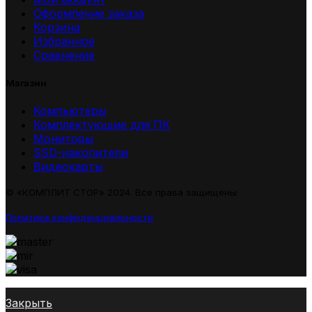
Оформление заказа
Корзина
Избранное
Сравнение
Магазин
Компьютеры
Комплектующие для ПК
Мониторы
SSD-накопители
Видеокарты
© «КОМПЛИТ СТОР» 2024. Все права защищены
Политика конфиденциальности
Закрыть