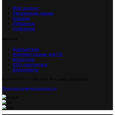
Мой аккаунт
Оформление заказа
Корзина
Избранное
Сравнение
Магазин
Компьютеры
Комплектующие для ПК
Мониторы
SSD-накопители
Видеокарты
© «КОМПЛИТ СТОР» 2024. Все права защищены
Политика конфиденциальности