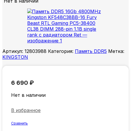
Нет в наличии
Артикул:
12803988
Категория:
Память DDR5
Метка:
KINGSTON
6 690
₽
Нет в наличии
В избранное
Сравнить