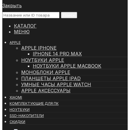
Закрыть
Поиск
КАТАЛОГ
МЕНЮ
APPLE
APPLE IPHONE
IPHONE 14 PRO MAX
НОУТБУКИ APPLE
НОУТБУКИ APPLE MACBOOK
МОНОБЛОКИ APPLE
ПЛАНШЕТЫ APPLE IPAD
УМНЫЕ ЧАСЫ APPLE WATCH
APPLE АКСЕССУАРЫ
XIAOMI
КОМПЛЕКТУЮЩИЕ ДЛЯ ПК
НОУТБУКИ
SSD-НАКОПИТЕЛИ
СКИДКИ