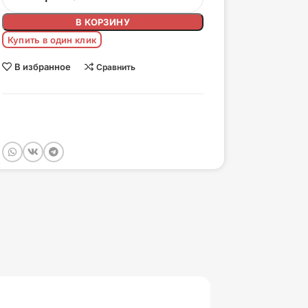
В КОРЗИНУ
Купить в один клик
В избранное
Сравнить